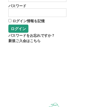
パスワード
ログイン情報を記憶
パスワードをお忘れですか ?
新規ご入会はこちら