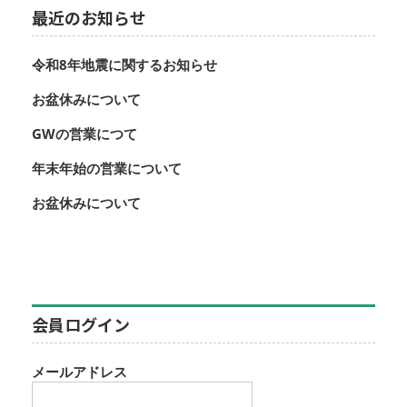
最近のお知らせ
令和8年地震に関するお知らせ
お盆休みについて
GWの営業につて
年末年始の営業について
お盆休みについて
会員ログイン
メールアドレス