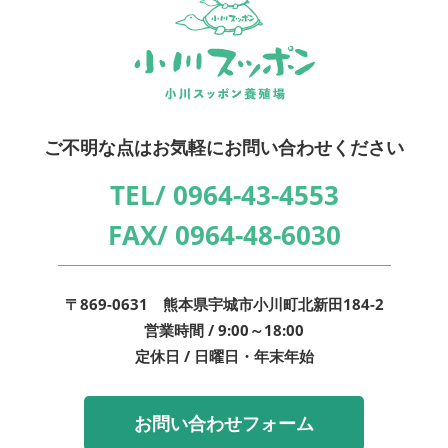
ご不明な点はお気軽にお問い合わせください
TEL/
0964-43-4553
FAX/
0964-48-6030
〒869-0631 熊本県宇城市小川町北新田184-2
営業時間 / 9:00～18:00
定休日 / 日曜日・年末年始
お問い合わせフォーム