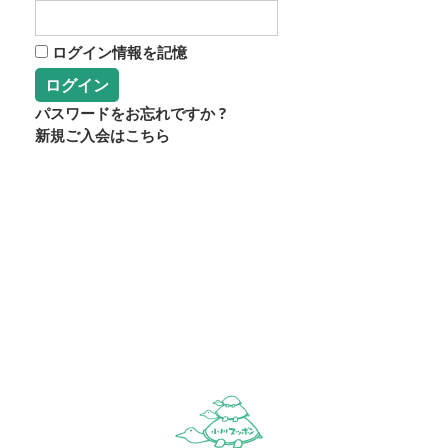
ログイン情報を記憶
パスワードをお忘れですか ?
新規ご入会はこちら