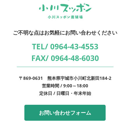
ご不明な点はお気軽にお問い合わせください
TEL/
0964-43-4553
FAX/
0964-48-6030
〒869-0631 熊本県宇城市小川町北新田184-2
営業時間 / 9:00～18:00
定休日 / 日曜日・年末年始
お問い合わせフォーム