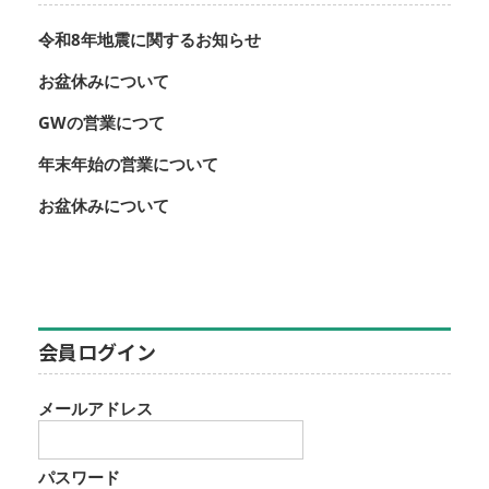
令和8年地震に関するお知らせ
お盆休みについて
GWの営業につて
年末年始の営業について
お盆休みについて
会員ログイン
メールアドレス
パスワード