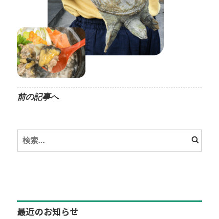
前の記事へ
検
索:
最近のお知らせ