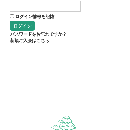
ログイン情報を記憶
パスワードをお忘れですか ?
新規ご入会はこちら