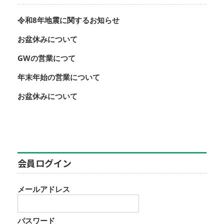
令和8年地震に関するお知らせ
お盆休みについて
GWの営業につて
年末年始の営業について
お盆休みについて
会員ログイン
メールアドレス
パスワード