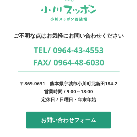
ご不明な点はお気軽にお問い合わせください
TEL/
0964-43-4553
FAX/
0964-48-6030
〒869-0631 熊本県宇城市小川町北新田184-2
営業時間 / 9:00～18:00
定休日 / 日曜日・年末年始
お問い合わせフォーム