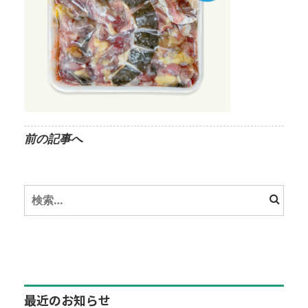
前の記事へ
検
索:
最近のお知らせ