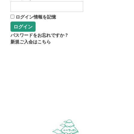
ログイン情報を記憶
パスワードをお忘れですか ?
新規ご入会はこちら