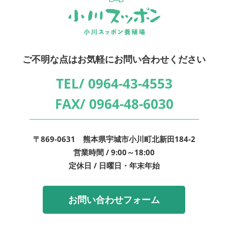
ご不明な点はお気軽にお問い合わせください
TEL/
0964-43-4553
FAX/
0964-48-6030
〒869-0631 熊本県宇城市小川町北新田184-2
営業時間 / 9:00～18:00
定休日 / 日曜日・年末年始
お問い合わせフォーム