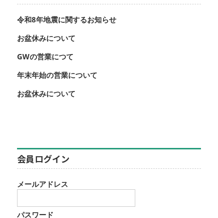
令和8年地震に関するお知らせ
お盆休みについて
GWの営業につて
年末年始の営業について
お盆休みについて
会員ログイン
メールアドレス
パスワード