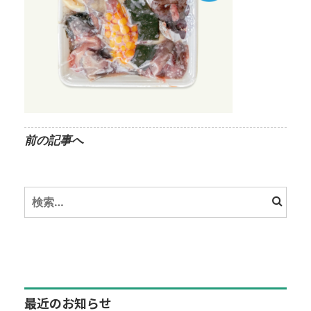
前の記事へ
検
索:
最近のお知らせ